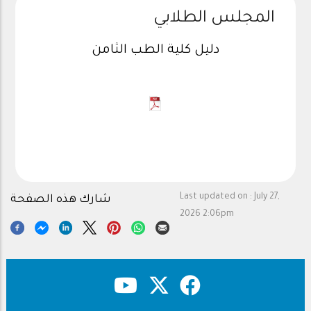
المجلس الطلابي
دليل كلية الطب الثامن
Last updated on :
July 27,
شارك هذه الصفحة
2026 2:06pm