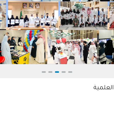
العلمية