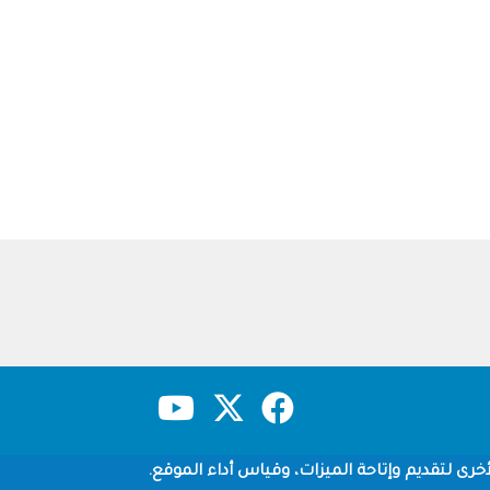
حقوق النشر
سياسة الخصوصية
شروط الاستخدام
خرى لتقديم وإتاحة الميزات، وقياس أداء الموقع.