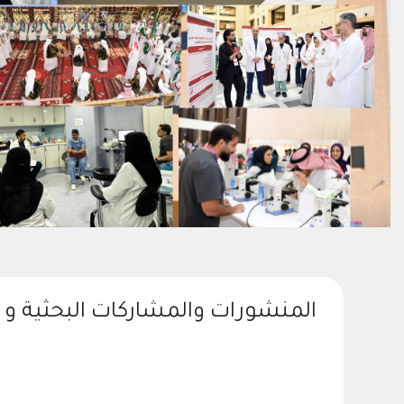
المنشورات والمشاركات البحثية و 