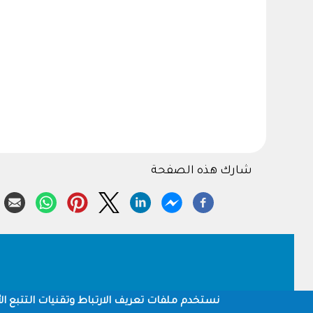
شارك هذه الصفحة
Footer
نستخدم ملفات تعريف الارتباط وتقنيات التتبع الأ