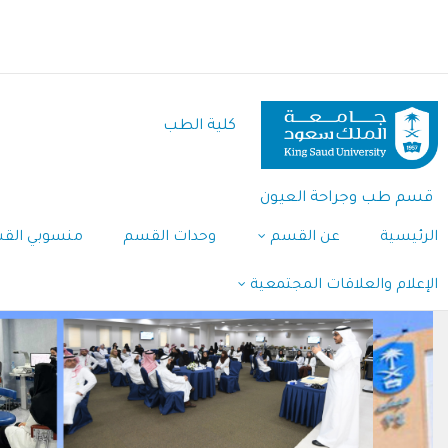
تجاوز
إلى
المحتوى
الرئيسي
كلية الطب
قسم طب وجراحة العيون
الرئيسية
عن القسم
وحدات القسم
منسوبي الق
الإعلام والعلاقات المجتمعية