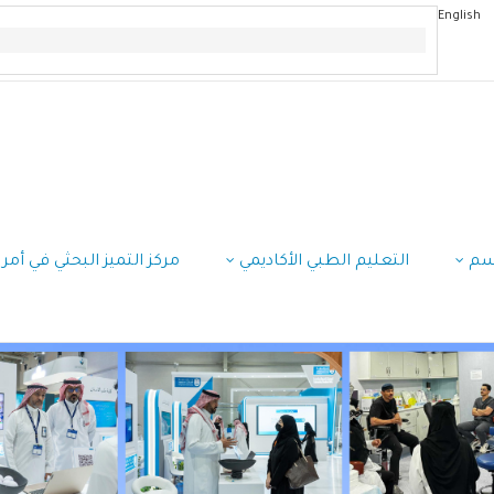
English
سم
التعليم الطبي الأكاديمي
مركز التميز البحثي في أم