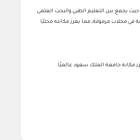
بجامعة الملك سعود، حيث يجمع بين التعليم الطبي والبحث العلمي
في مجلات مرموقة، مما يعزز مكانته محليًا
زز مكانة جامعة الملك سعود عالميًا.