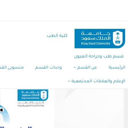
تجاوز
إلى
المحتوى
الرئيسي
كلية الطب
قسم طب وجراحة العيون
الرئيسية
عن القسم
وحدات القسم
منسوبي الق
الإعلام والعلاقات المجتمعية