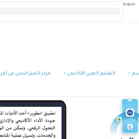
English
سم
التعليم الطبي الأكاديمي
مركز التميز البحثي في أم