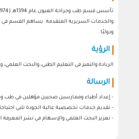
والخدمات السريرية المتقدمة. يساهم القسم في تخر
ودوليًا.
الرؤية
الريادة والتميز في التعليم الطبي، والبحث العلمي
الرسالة
- إعداد أطباء وممارسين صحيين مؤهلين في طب وج
- تقديم خدمات تخصصية عالية الجودة تلبي احتياج
- تعزيز البحث العلمي والإسهام في نشر المعرفة ال