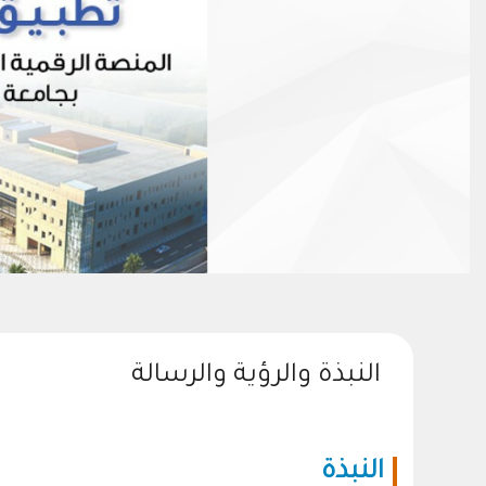
النبذة والرؤية والرسالة
النبذة