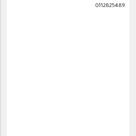
0112825489