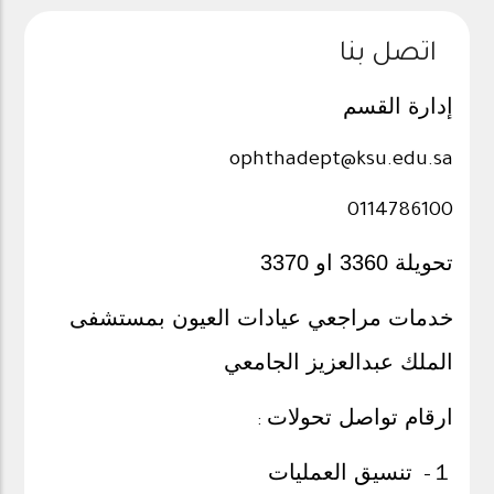
اتصل بنا
إدارة القسم
ophthadept@ksu.edu.sa
0114786100
تحويلة 3360 او 3370
خدمات مراجعي عيادات العيون بمستشفى
الملك عبدالعزيز الجامعي
ارقام تواصل تحولات
:
１
تنسيق العمليات
-