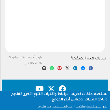
تاريخ آخر تحديث :
يوليو 27,
شارك هذه الصفحة
2026 2:06م
نستخدم ملفات تعريف الارتباط وتقنيات التتبع الأخرى لتقديم
وإتاحة الميزات، وقياس أداء الموقع.
حقوق النشر
سياسة الخصوصية
Footer
لمزيد من المعلومات حول سياسة الخصوصية لدينا