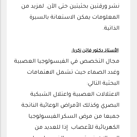
نشر ورقتين بحثيتين حتى الآن. لمزيد من
المعلومات يمكن الاستعانة بالسيرة
الذاتية.
الأستاذ دكتور فاتن زكريا:
مجال التخصص في الفيسولوجيا العصبية
وغدد الصماء حيث تشمل الاهتمامات
البحثية التالي:
الاعتلالات العصبية واعتلال الشبكية
البصري وكذلك الأمراض الوعائية الناتجة
جميعا من مرض السكر الفيسولوجيا
الكهربائية للأعصاب إذا للعديد من