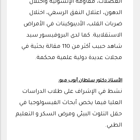
العضلات، مقاومة الإنسولية واختلال
الدهون، اعتلال النفق الرسغي، اختلال
ضربات القلب، الأديبوكينات في الأمراض
الاستقلابية. كما لدى البروفيسور سيد
شاهد حبيب أكثر من 110 مقالة بحثية في
مجلات عديدة دولية علمية محكمة.
الأستاذ دكتور سلطان أيوب ميو:
نشط في الإشراف على طلاب الدراسات
العليا فيما يخص أبحاث الفيسولوجيا في
حقل التلوث البيئي ومرض السكر و التعليم
الطبي.