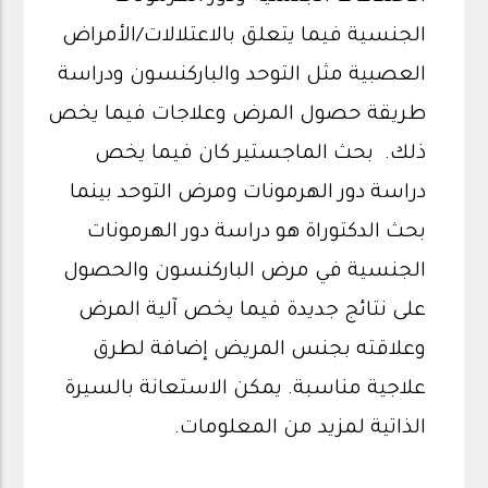
الجنسية فيما يتعلق بالاعتلالات/الأمراض
العصبية مثل التوحد والباركنسون ودراسة
طريقة حصول المرض وعلاجات فيما يخص
ذلك. بحث الماجستير كان فيما يخص
دراسة دور الهرمونات ومرض التوحد بينما
بحث الدكتوراة هو دراسة دور الهرمونات
الجنسية في مرض الباركنسون والحصول
على نتائج جديدة فيما يخص آلية المرض
وعلاقته بجنس المريض إضافة لطرق
علاجية مناسبة. يمكن الاستعانة بالسيرة
الذاتية لمزيد من المعلومات.