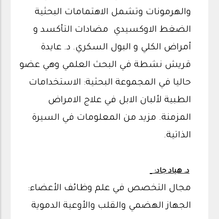
والهرمونات وتشمل الاهتمامات البحثية
الضغط الاوكسيدي مضادات التأكسد و
أمراض الكلي و البول السكري. د. عايدة
قريش نشطة في البحث العلمي وهي عضو
حاليا في المجموعة البحثية: الاستخدامات
الطبية لألبان الابل في علاج الامراض
المزمنة. مزيد من المعلومات في السيرة
الذاتية.
د. هياد جاد:
مجال التخصص في علم وظائف الأعضاء:
الجهاز الهضمي والقلب والأوعية الدموية