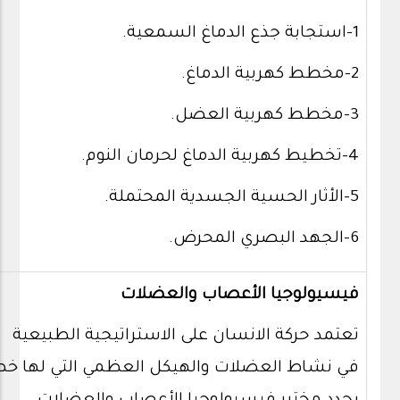
1-استجابة جذع الدماغ السمعية.
2-مخطط كهربية الدماغ.
3-مخطط كهربية العضل.
4-تخطيط كهربية الدماغ لحرمان النوم.
5-الأثار الحسية الجسدية المحتملة.
6-الجهد البصري المحرض.
فيسيولوجيا الأعصاب والعضلات
تعتمد حركة الانسان على الاستراتيجية الطبيعية
في نشاط العضلات والهيكل العظمي التي لها خص