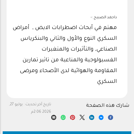
داحمد الصبيح :-
مهتم في أبحاث اضطرابات الايض , أمراض
السكري النوع والأول والثاني والبنكرياس
الصناعي, والتأثيرات والمتغيرات
الفسيولوجية والمناعية من تاثير تمارين
المقاومة والهوائية لدى الأصحاء ومرضى
السكري
تاريخ آخر تحديث :
يوليو 27,
شارك هذه الصفحة
2026 2:06م