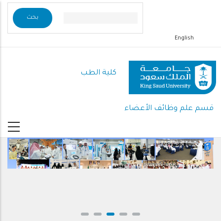
تجاوز
إلى
المحتوى
English
الرئيسي
كلية الطب
قسم علم وظائف الأعضاء