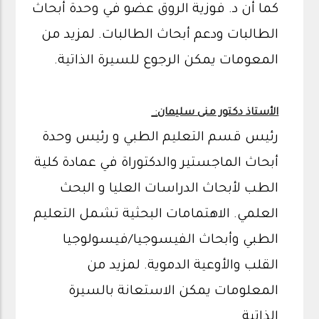
كما أن د. فوزية الروق عضو في وحدة أبحاث
الطالبات ودعم أبحاث الطالبات. لمزيد من
المعومات يمكن الرجوع للسيرة الذاتية.
:
الأستاذ دكتور منى سليمان
رئيس قسم التعليم الطبي و رئيس وحدة
أبحاث الماجستير والدكتوراة في عمادة كلية
الطب لأبحاث الدراسات العليا و البحث
العلمي. الاهتمامات البحثية تشمل التعليم
الطبي وأبحاث الفيسوجيا/فيسولوجيا
القلب والأوعية الدموية. لمزيد من
المعلومات يمكن الاستعانة بالسيرة
الذاتية.