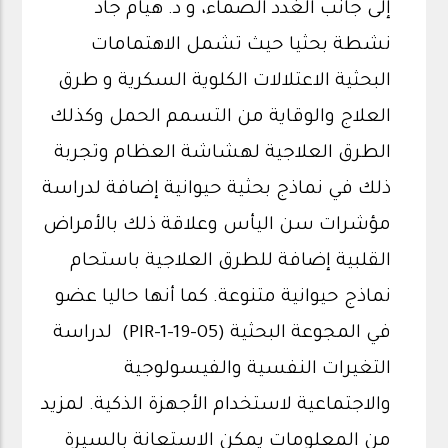
إلى جانب الغدد الصماء، و د. هيام جاد
نشطة بحثيا حيث تشمل الاهتمامات
البحثية الاعتلالات الكلوية السكرية و طرق
العلاج والوقاية من التسمم الحمل وكذلك
الطرق العلاجية لهشاشة العظام وتجربة
ذلك في نماذج بحثية حيوانية إضافة لدراسة
مؤشرات سن اليأس وعلاقة ذلك بالأمراض
القلبية إضافة للطرق العلاجية باستحام
نماذج حيوانية متنوعة. كما أنها حاليا عضو
في المجوعة البحثية (PIR-1-19-05) لدراسة
التغيرات النفسية والفيسولوجية
والاجتماعية لاستخدام الأجهزة الذكية. لمزيد
من المعلومات يمكن الاستعانة بالسيرة