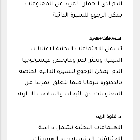
الدم لدى الجمال. لمزيد من المعلومات
يمكن الرجوع للسيرة الذاتية.
د. نيرفانا بيومي:
تشمل الاهتمامات البحثية الاعتلالات
الجينية وتخثر الدم ومايخص فيسولوجيا
الدم. يمكن الرجوع للسيرة الذاتية الخاصة
بالدكتورة نيرفانا فيما يتعلق بمزيدا من
المعلومات عن الأبحاث والمناصب الإدارية.
د. فلوة الزيد
:
الاهتمامات البحثية تشمل دراسة
الاختلافات الجنسية ودور الهرمونات