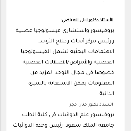
الأستاذ دكتور ليلى العياضي:
بروفيسور واستشاري فيسولوجيا عصبية
ورئيس مركز أبحاث وعلاج التوحد.
الاهتمامات البحثية تشمل الفيسولوجيا
العصبية والأمراض/الاعتلالات العصبية
خصوصا في مجال التوحد. لمزيد من
المعلومات يمكن الاستعانة بالسيرة
الذاتية.
الأستاذ دكتور حنان حجر:
بروفيسور علم الدوائيات في كلية الطب
جامعة الملك سعود. رئيس وحدة الدوائيات