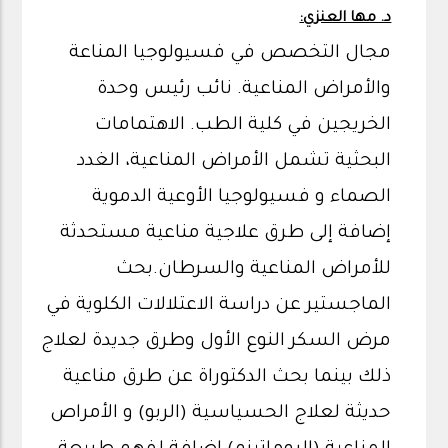
د. مها العنزي:
مجال التخصص في فسيولوجيا المناعة
والأمراض المناعية. نائب رئيس وحدة
الخريجين في كلية الطب. الاهتمامات
البحثية تشمل الأمراض المناعية، الغدد
الصماء و فسيولوجيا الأوعية الدموية
إضافة إلى طرق علاجية مناعية مستحدثة
للأمراض المناعية والسرطان.بحث
الماجستير عن دراسة الاعتلالات الكلوية في
مرض السكر النوع الأول وطرق جديدة لعلاج
ذلك بينما بحث الدكتوراة عن طرق مناعية
حديثة لعلاج الحسياسية (الربو) و الأمراص