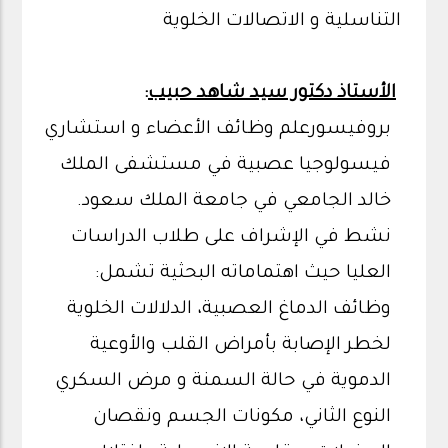
التناسلية و الاتصالات الخلوية
الأستاذ دكتور سيد شاهد حبيب
:
بروفيسورعلم وظائف الأعضاء و استشاري
فيسولوجيا عصبية في مستشفى الملك
خالد الجامعي في جامعة الملك سعود.
نشط في الإشراف على طلاب الدراسات
العليا حيث اهتماماته البحثية تشمل:
وظائف الدماغ العصبية، الدلالات الخلوية
لخطر الإصابة بأمراض القلب والأوعية
الدموية في حالة السمنة و مرض السكري
النوع الثاني، مكونات الجسم ونقصان