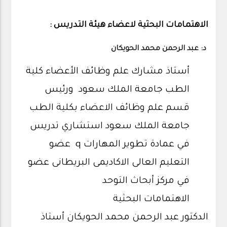
الاهتمامات البحثية لاعضاء هيئة التدريس :
د: عبد الرحمن محمد الحويكان
أستاذ مشارك علم وظائف الأعضاء كلية
الطب جامعة الملك سعود ورئيس
قسم علم وظائف الاعضاء بكلية الطب
جامعة الملك سعود استشاري تدريس
في عمادة تطوير المهارات q عضو
التعليم العالى الاكاديمى البريطانى عضو
في مركز أبحاث التوحد
الاهتمامات البحثية
الدكتور عبد الرحمن محمد الحويكان أستاذ