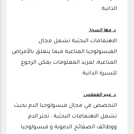
الذاتية.
د. مها السجا:
الاهتمامات البحثية تشمل مجال
الفيسولوجيا المناعية فيما يتعلق بالأمراض
المناعية، لمزيد المعلومات يمكن الرجوع
للسيرة الذاتية.
د. عبير الغملاس:
التخصص في مجال فيسولوجيا الدم بحيث
تشمل الاهتمامات البحثية : تخثر الدم
ووظائف الصفائح الدموية و فيسولوجيا