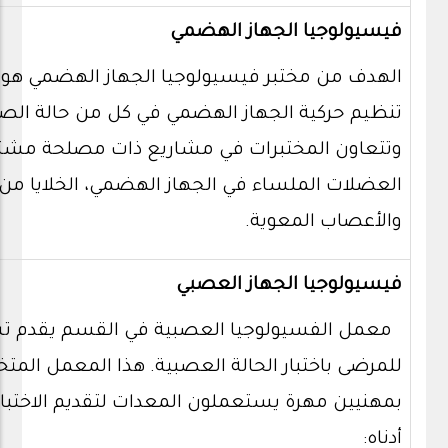
فيسيولوجيا الجهاز الهضمي
الهدف من مختبر فيسيولوجيا الجهاز الهضمي هو 
تنظيم حركية الجهاز الهضمي في كل من حالة الص
وتتعاون المختبرات في مشاريع ذات مصلحة مشترك
العضلات الملساء في الجهاز الهضمي، الخلايا من 
والأعصاب المعوية.
فيسيولوجيا الجهاز العصبي
معمل الفسيولوجيا العصبية في القسم يقدم 
للمرضى باختبار الحالة العصبية. هذا المعمل ال
بمهنيين مهرة يستعملون المعدات لتقديم الاختبا
أدناه: