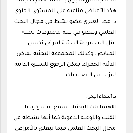
المناعية (الروماتيزم) إضافة لفهم طبيعة
هذه الأمراض مناعية على المستوى الخلوي.
د. مها العنزي عضو نشط في مجال البحث
العلمي وعضو في عدة مجموعات بحثية
مثل المجموعة البحثية لمرض تكيس
المبايض وكذلك المجموعة البحثية لمرض
الذئبة الحمراء. يمكن الرجوع للسيرة الذاتية
لمزيد من المعلومات.
د. أسماء اليحى
:
الاهتمامات البحثية تسمع فيسولوجيا
القلب والأوعية الدموية كما أنها نشطة في
مجال البحث العلمي فيما تيعلق بالأمراض