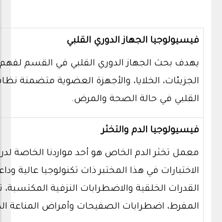
فيسيولوجيا الجهاز الدوري القلبي
يهدف بحث الجهاز الدوري القلبي في القسم لفهم 
الجزيئات، الخلايا، والأجهزة العضوية متضمنة نظام
القلبي في حالة الصحة والمرض.
فيسيولوجيا الدم والتخثر
معمل تخثر الدم الخاص هو أحد مواردنا الخاصة لدر
الاختبارات في هذا المختبر ذات تكنولوجيا عالية و
القدرات الخلقية والاضطرابات النزفية المكتسبة، تق
المفرط، اضطرابات الصفيحات وأمراض المناعة الذا