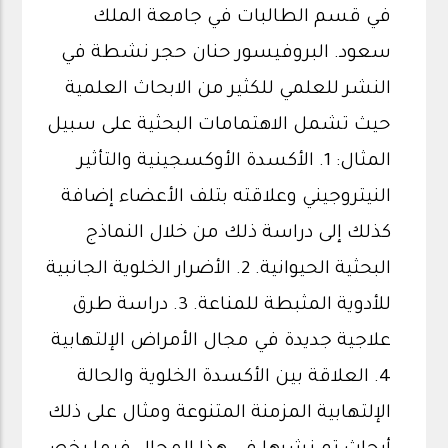
في قسم الطالبات في جامعة الملك
سعود. البروفيسور حنان حجر نشطة في
النشر للعلمي للكثير من الابحاث العلمية
حيث تشمل الاهتمامات البحثية على سبيل
المثال: 1. الأكسدة الأوكسجينية والتأثير
النيتروجيني وعلاقته بتلف الأعضاء إضافة
كذلك إلى دراسة ذلك من خلال النماذج
البحثية الحيوانية. 2. الأضرار الخلوية الجانبية
للأدوية المثبطة للمناعة. 3. دراسة طرق
علاجية جديدة في مجال الأمراض الإلتهابية
4. العلاقة بين الأكسدة الخلوية والحالة
الإلتهابية المزمنة المتنوعة ومثال على ذلك