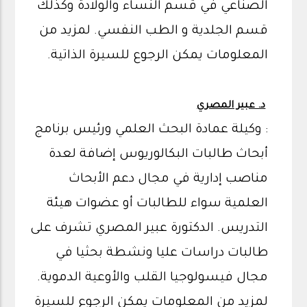
الصناعي في قسم النساء والولادة وكذلك
قسم الجلدية و الطب النفسي. لمزيد من
المعلومات يمكن الرجوع للسيرة الذاتية.
د. عبير المصري
: وكيلة عمادة البحث العلمي ورئيس برنامج
أبحاث طالبات البكالوريوس إضافة لعدة
مناصب إدارية في مجال دعم الأبحاث
العلمية سواء للطالبات أو عضوات هيئة
التدريس. الدكتورة عبير المصري تشرف على
طالبات دراسات عليا ونشطة بحثيا في
مجال فيسولوجيا القلب والأوعية الدموية.
لمزيد من المعلومات يمكن الرجوع للسيرة