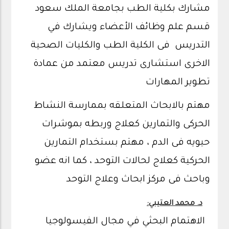
مشارك بكلية الطب بجامعة الملك سعود
قسم علم وظائف الأعضاء ويشارك في
التدريس فى الكلية الطب والكليات الصحية
الاخرى استشارى تدريس معتمد من عمادة
تطوير المهارات
مهتم بالابحاث المتعلقه بممارسة النشاط
الحركى والتمارين كعلاج وربطه بموشرات
حيويه فى الدم ، مهتم بستخدام التمارين
الحركية كعلاج لحالات التوحد ، كما انه عضو
وباحث فى مركز ابحاث وعلاج التوحد
د. محمد العتيبي:
الاهتمام البحثي في مجال الفيسولوجيا