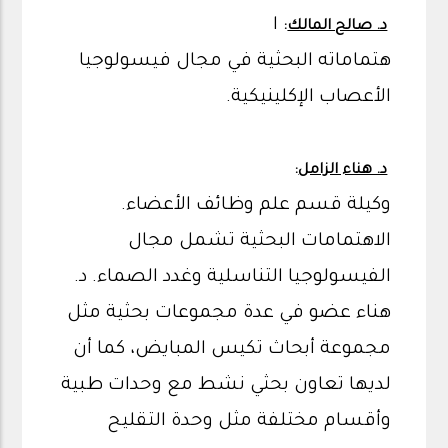
ا
د. صالح المالك
:
هتماماته البحثية في مجال فيسولوجيا
الأعصاب الإكلينيكية.
د. هناء الزامل
:
وكيلة قسم علم وظائف الأعضاء.
الاهتمامات البحثية تشمل مجال
الفيسولوجيا التناسلية وغدد الصماء. د.
هناء عضو في عدة مجموعات بحثية مثل
مجموعة أبحاث تكيس المبايض، كما أن
لديها تعاون بحثي نشط مع وحدات طبية
وأقسام مختلفة مثل وحدة التقليح