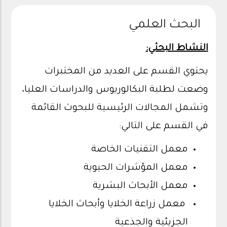
البحث العلمي
النشاط البحثي:
يحتوي القسم على العديد من المختبرات
وضعت لطلبة البكالوريوس والدراسات العليا،
وتشمل المجالات الرئيسية للبحوث القائمة
في القسم على التالي:
معمل التقنيات الخاصة
معمل المؤشرات الحيوية
معمل الأبحاث البشرية
معمل زراعة الخلايا وأبحاث الخلايا
الجزيئية والجذعية