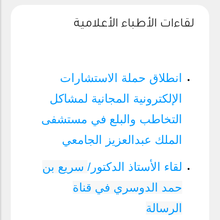
لقاءات الأطباء الأعلامية
انطلاق حملة الاستشارات
الإلكترونية المجانية لمشاكل
التخاطب والبلع في مستشفى
الملك عبدالعزيز الجامعي
لقاء الأستاذ الدكتور/
سريع بن
حمد الدوسري في قناة
الرسالة