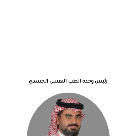
رئيس وحدة الطب النفسي الجسدي