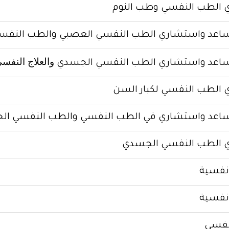
 الطب النفسي وطب النوم
اعد واستشاري الطب النفسي العصبي والطب النفسي 
والعلاج النفس
ساعد واستشاري الطب النفسي الجسدي
الطب النفسي لكبار السن
ساعد واستشاري في الطب النفسي والطب النفسي ا
 الطب النفسي الجسدي
نفسية
نفسية
نفسي