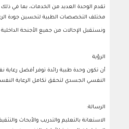
تقدم الوحدة العديد من الخدمات، بما في ذلك ا
مختلف التخصصات الطبية لتحسين جودة الرعا
ونستقبل الإحالات من جميع الأجنحة الداخلية في مستش
الرؤية
أن تكون وحدة طبية رائدة توفر أفضل رعاية 
النفسي الجسدي لتحقق تكامل الرعاية النفس
الرسالة:
الاستعانة بالتعليم والتدريب والأبحاث والتثق