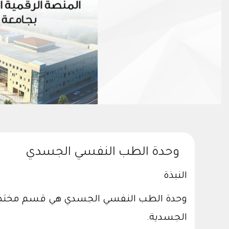
وحدة الطب النفسي الجسدي
النبذة
وحدة الطب النفسي الجسدي هي قسم مختص في
الجسدية.