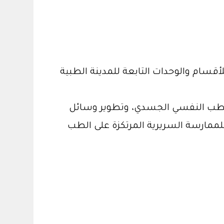
سام والوحدات التابعة للمدينة الطبية
الطب النفسي الجسدي، وتطوير وسائل
لممارسة السريرية المرتكزة على الطب