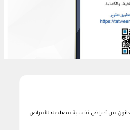
عانون من أعراض نفسية مصاحبة للأمراض