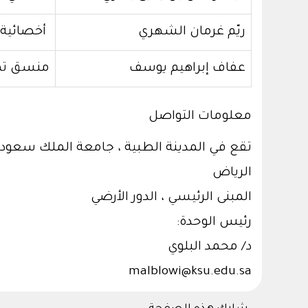
ريّم غرمان الشهري
أخصائية
عفاف إبراهيم يوسف
منسق ت
معلومات التواصل
تقع في المدينة الطبية ، جامعة الملك 
الرياض
المبنى الرئيسي ، الدور الأرضي
رئيس الوحدة:
د/ محمد البلوي
malblowi@ksu.edu.sa