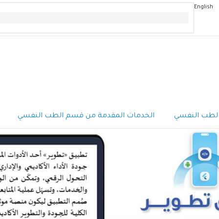
English
الطب النفسي
الخدمات المقدمة من قسم الطب النفسي