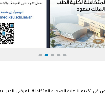
 تقديم الرعاية الصحية المتكاملة للمرضى الذين ي