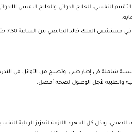
لتقييم النفسي، العلاج الدوائي والعلاج النفسي اللادوائ
ية.
فى الملك خالد الجامعي من الساعة 7:30 حتى 04:00عصرًا.
نفسية شاملة في إطار طبي. وتصبح من الأوائل في التد
ية والطبية لأجل الوصول لصحة أفضل.
يف الصحي، وبذل كل الجهود اللازمة لتعزيز الرعاية النفس