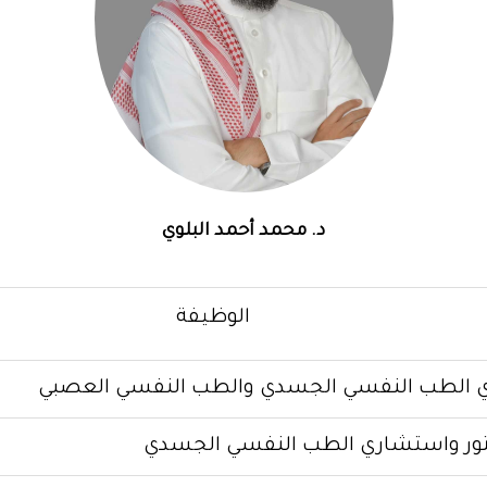
د. محمد أحمد البلوي
الوظيفة
 الطب النفسي الجسدي والطب النفسي العصبي
تور واستشاري الطب النفسي الجسدي