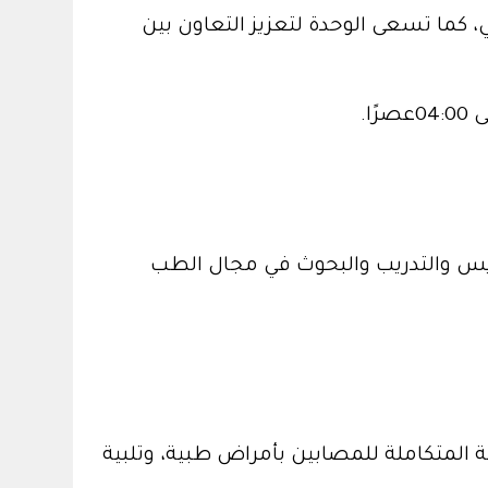
ي، كما تسعى الوحدة لتعزيز التعاون بين
ريس والتدريب والبحوث في مجال الطب
ية المتكاملة للمصابين بأمراض طبية، وتلبية