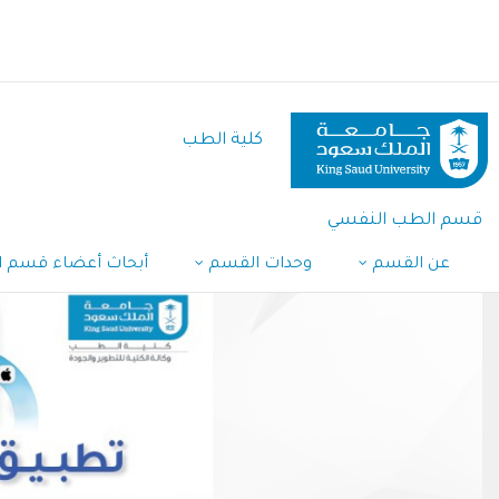
تجاوز
إلى
المحتوى
الرئيسي
كلية الطب
قسم الطب النفسي
عن القسم
وحدات القسم
أبحاث أعضاء قسم 