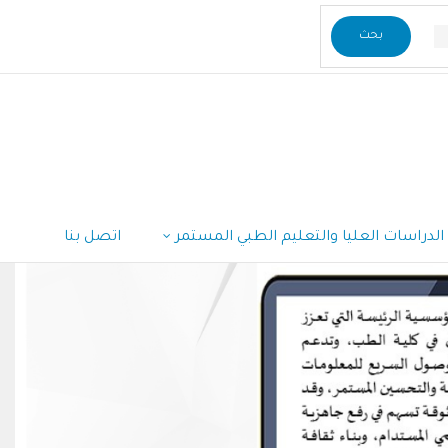
الدراسات العليا والتعليم الطبي المستمر
اتصل بنا