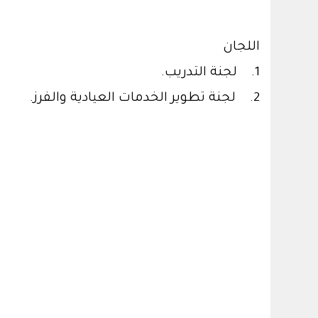
اللجان
1. لجنة التدريب.
2. لجنة تطوير الخدمات العيادية والفرز.