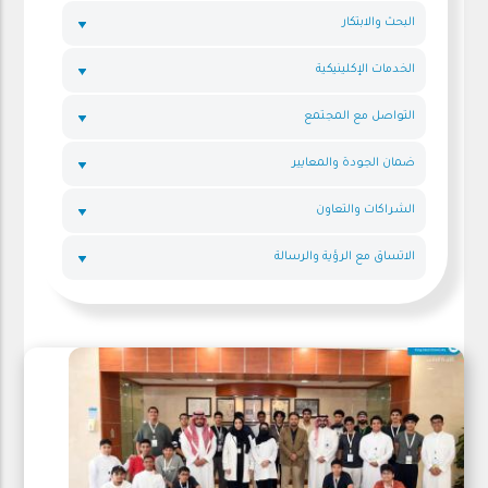
البحث والابتكار
الخدمات الإكلينيكية
التواصل مع المجتمع
ضمان الجودة والمعايير
الشراكات والتعاون
الاتساق مع الرؤية والرسالة