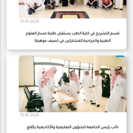
13-07-2026
قسم التشريح في كلية الطب يستقبل طلبة مسار العلوم
الطبية والجراحية المشاركين في (صيف موهبة)
12-07-2026
نائب رئيس الجامعة للشؤون التعليمية والأكاديمية يطّلع