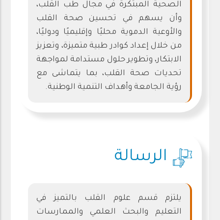
الصحية المبتكرة في مجال طب القلب،
وأن يسهم في تحسين صحة القلب
والأوعية الدموية محليًا وإقليميًا ودوليًا،
من خلال إعداد كوادر طبية متميزة، وتعزيز
الابتكار، وتطوير حلول مستدامة لمواجهة
تحديات صحة القلب، بما يتماشى مع
رؤية الجامعة وأهداف التنمية الوطنية.
الرسالة
يلتزم قسم علوم القلب بالتميز في
التعليم والبحث العلمي والممارسات