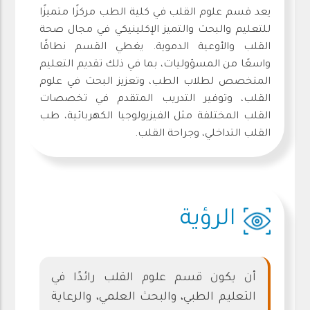
يعد قسم علوم القلب في كلية الطب مركزًا متميزًا
للتعليم والبحث والتميز الإكلينيكي في مجال صحة
القلب والأوعية الدموية. يغطي القسم نطاقًا
واسعًا من المسؤوليات، بما في ذلك تقديم التعليم
المتخصص لطلاب الطب، وتعزيز البحث في علوم
القلب، وتوفير التدريب المتقدم في تخصصات
القلب المختلفة مثل الفيزيولوجيا الكهربائية، طب
القلب التداخلي، وجراحة القلب.
الرؤية
أن يكون قسم علوم القلب رائدًا في
التعليم الطبي، والبحث العلمي، والرعاية