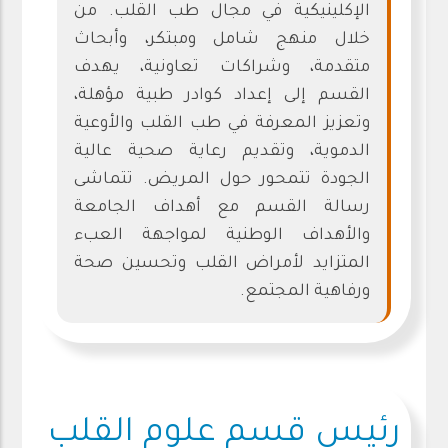
الإكلينيكية في مجال طب القلب. من
خلال منهج شامل ومبتكر، وأبحاث
متقدمة، وشراكات تعاونية، يهدف
القسم إلى إعداد كوادر طبية مؤهلة،
وتعزيز المعرفة في طب القلب والأوعية
الدموية، وتقديم رعاية صحية عالية
الجودة تتمحور حول المريض. تتماشى
رسالة القسم مع أهداف الجامعة
والأهداف الوطنية لمواجهة العبء
المتزايد لأمراض القلب وتحسين صحة
ورفاهية المجتمع.
رئيس قسم علوم القلب