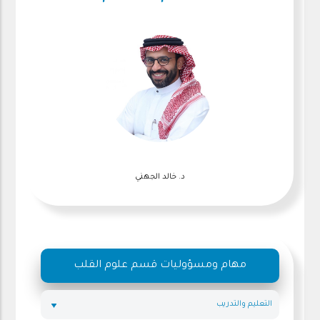
د. خالد الجهني
مهام ومسؤوليات قسم علوم القلب
التعليم والتدريب