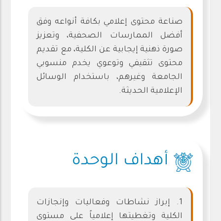
صناعة محتوى إعلامي بكافة أنواعه وفق
أفضل الممارسات الصحفية، وتعزيز
صورة ذهنية إيجابية عن الكلية، مع تقديم
محتوى تثقيفي وتوعوي يخدم منسوبي
الجامعة وغيرهم، باستخدام الوسائل
الإعلامية الحديثة.
أهداف الوحدة
1. إبراز نشاطات وفعاليات وإنجازات
الكلية وتغطيتها إعلامياً على مستوى