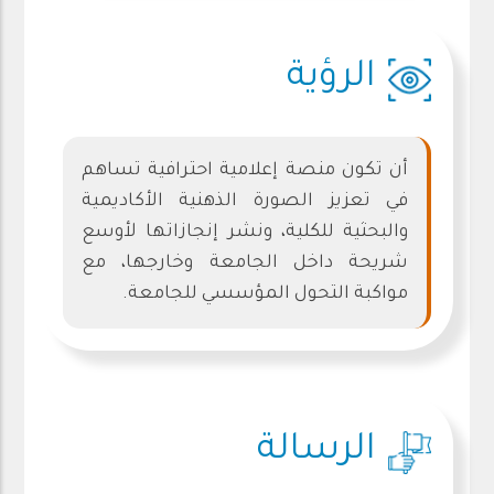
الرؤية
أن تكون منصة إعلامية احترافية تساهم
في تعزيز الصورة الذهنية الأكاديمية
والبحثية للكلية، ونشر إنجازاتها لأوسع
شريحة داخل الجامعة وخارجها، مع
مواكبة التحول المؤسسي للجامعة.
الرسالة