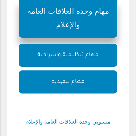
مهام وحدة العلاقات العامة
والإعلام
مهام تنظيمية واشرافية
مهام تنفيذية
منسوبي وحدة العلاقات العامة والإعلام