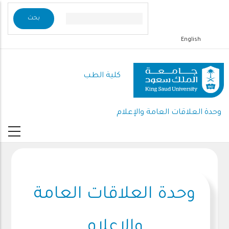
تجاوز
إلى
المحتوى
English
الرئيسي
كلية الطب
وحدة العلاقات العامة والإعلام
وحدة العلاقات العامة
والإعلام