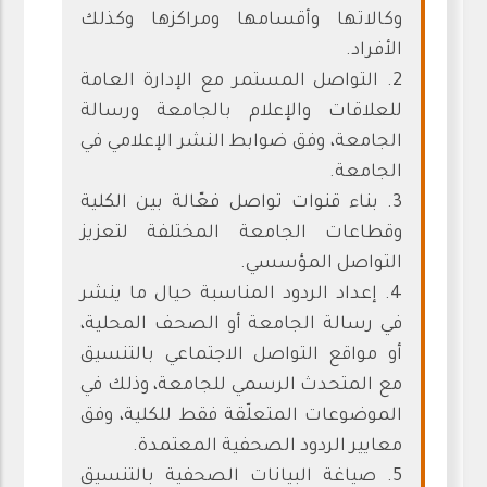
وكالاتها وأقسامها ومراكزها وكذلك
الأفراد.
2. التواصل المستمر مع الإدارة العامة
للعلاقات والإعلام بالجامعة ورسالة
الجامعة، وفق ضوابط النشر الإعلامي في
الجامعة.
3. بناء قنوات تواصل فعّالة بين الكلية
وقطاعات الجامعة المختلفة لتعزيز
التواصل المؤسسي.
4. إعداد الردود المناسبة حيال ما ينشر
في رسالة الجامعة أو الصحف المحلية،
أو مواقع التواصل الاجتماعي بالتنسيق
مع المتحدث الرسمي للجامعة، وذلك في
الموضوعات المتعلّقة فقط للكلية، وفق
معايير الردود الصحفية المعتمدة.
5. صياغة البيانات الصحفية بالتنسيق