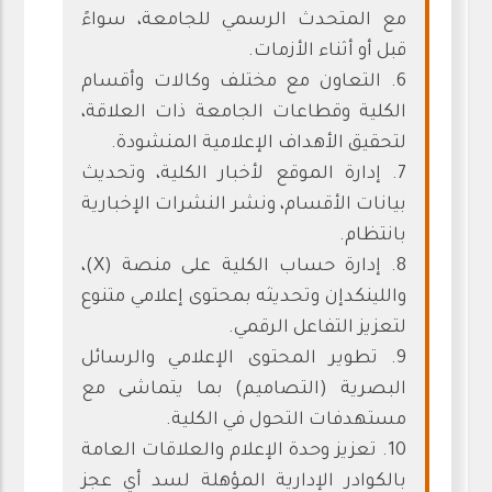
مع المتحدث الرسمي للجامعة، سواءً
قبل أو أثناء الأزمات.
6. التعاون مع مختلف وكالات وأقسام
الكلية وقطاعات الجامعة ذات العلاقة،
لتحقيق الأهداف الإعلامية المنشودة.
7. إدارة الموقع لأخبار الكلية، وتحديث
بيانات الأقسام، ونشر النشرات الإخبارية
بانتظام.
8. إدارة حساب الكلية على منصة (X)،
واللينكدإن وتحديثه بمحتوى إعلامي متنوع
لتعزيز التفاعل الرقمي.
9. تطوير المحتوى الإعلامي والرسائل
البصرية (التصاميم) بما يتماشى مع
مستهدفات التحول في الكلية.
10. تعزيز وحدة الإعلام والعلاقات العامة
بالكوادر الإدارية المؤهلة لسد أي عجز