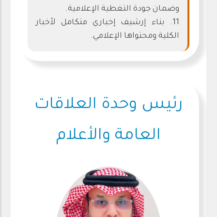
وضمان جودة التغطية الإعلامية.
11. بناء إرشيف إخباري متكامل لأخبار
الكلية ومحتواها الإعلامي.
رئيس وحدة العلاقات
العامة والأعلام