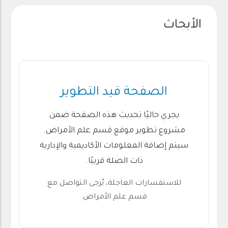
الأبحاث
الصفحة قيد التطوير
يجري حاليًا تحديث هذه الصفحة ضمن
مشروع تطوير موقع قسم علم الأمراض.
سيتم إضافة المعلومات الأكاديمية والإدارية
ذات الصلة قريبًا.
للاستفسارات العاجلة، يُرجى التواصل مع
قسم علم الأمراض.