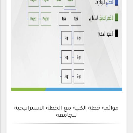
موائمة خطة الكلية مع الخطة الاستراتيجية
للجامعة