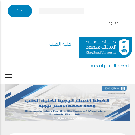
تجاوز
إلى
المحتوى
English
الرئيسي
كلية الطب
الخطة الاستراتيجية
وحدة الخطة الاستراتيجية