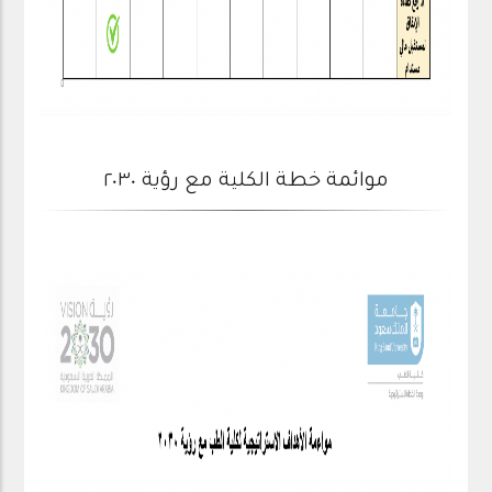
موائمة خطة الكلية مع رؤية ٢٠٣٠