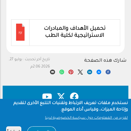
تحميل الأهداف والمبادرات
الاستراتيجية لكلية الطب
تاريخ آخر تحديث :
يوليو 27,
شارك هذه الصفحة
2026 2:06م
نستخدم ملفات تعريف الارتباط وتقنيات التتبع الأخرى لتقديم
وإتاحة الميزات، وقياس أداء الموقع.
حقوق النشر
سياسة الخصوصية
Footer
لمزيد من المعلومات حول سياسة الخصوصية لدينا
شروط الاستخدام