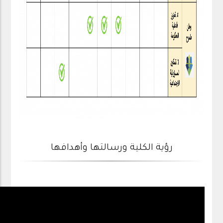
رؤية الكلية ورسالتها وأهدافها