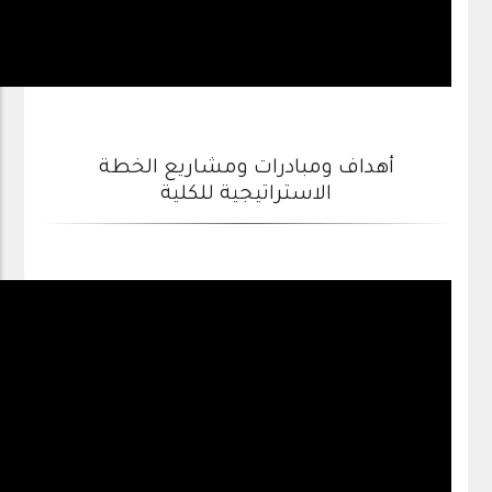
أهداف ومبادرات ومشاريع الخطة
الاستراتيجية للكلية