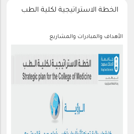
الخطة الاستراتيجية لكلية الطب
الأهداف والمبادرات والمشاريع