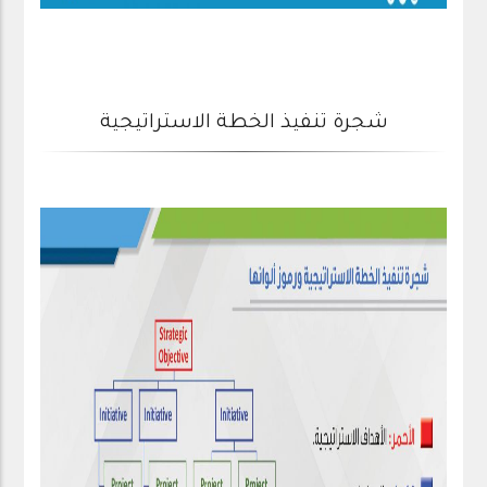
شجرة تنفيذ الخطة الاستراتيجية