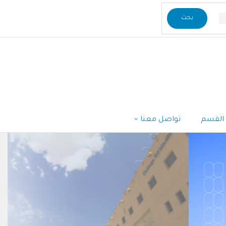
القسم
تواصل معنا