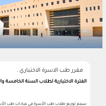
مقرر طب الاسرة ‏الاختياري .‏
الفترة الاختيارية لطلاب السنة الخامسة وال
سيتم توزيع طلاب طب الأسرة في عيادات طب الأ