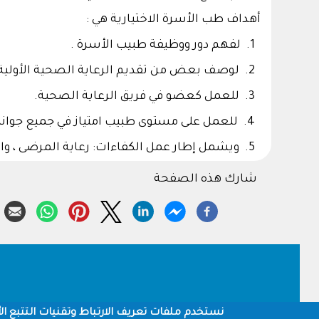
أهداف طب الأسرة الاختيارية هي :
1. لفهم دور ووظيفة طبيب الأسرة .
2. لوصف بعض من تقديم الرعاية الصحية الأولية الرئيسية.
3. للعمل كعضو في فريق الرعاية الصحية.
4. للعمل على مستوى طبيب امتياز في جميع جوانب الفترة الاختيارية
5. ويشمل إطار عمل الكفاءات: رعاية المرضى ، والمعرفة الطبية ، والتعلم قاعدة الممارسة ، ومهارات التعامل مع الآخرين ، والمهنية.
شارك هذه الصفحة
Footer
نستخدم ملفات تعريف الارتباط وتقنيات التتبع الأ