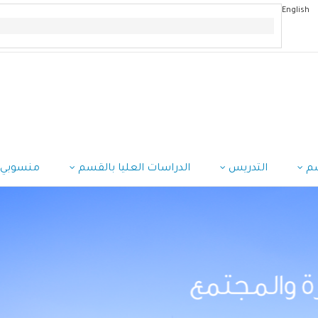
English
سم
التدريس
الدراسات العليا بالقسم
منسوبي 