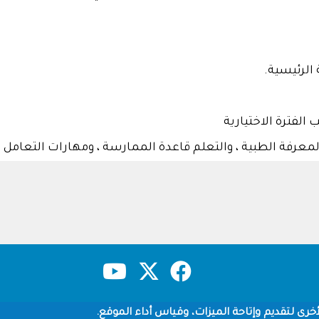
حقوق النشر
سياسة الخصوصية
شروط الاستخدام
خرى لتقديم وإتاحة الميزات، وقياس أداء الموقع.