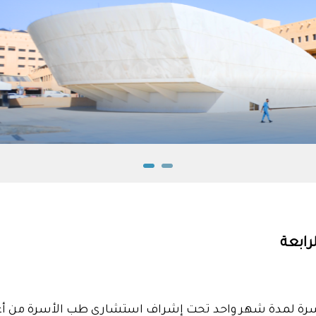
رابعة
سرة لمدة شهر واحد تحت إشراف استشاري طب الأسرة من أعض