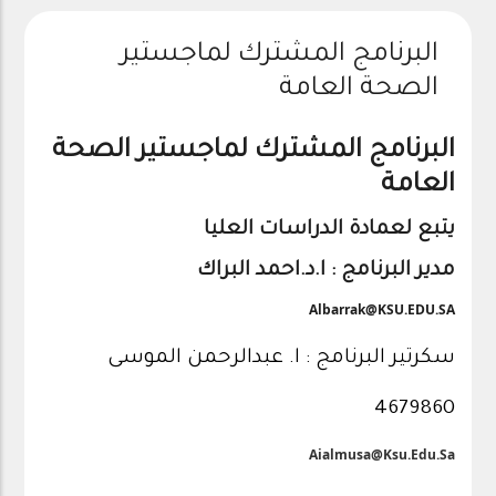
البرنامج المشترك لماجستير
الصحة العامة
البرنامج المشترك لماجستير الصحة
العامة
يتبع لعمادة الدراسات العليا
مدير البرنامج : ا.د.احمد البراك
Albarrak@KSU.EDU.SA
سكرتير البرنامج : ا. عبدالرحمن الموسى
4679860
Aialmusa@ksu.edu.sa