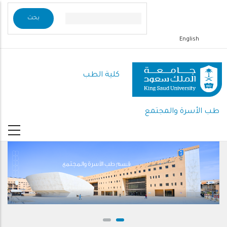
تجاوز
إلى
المحتوى
English
الرئيسي
كلية الطب
طب الأسرة والمجتمع