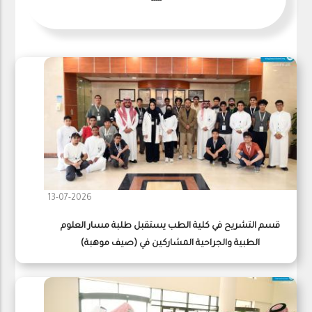
-----
13-07-2026
قسم التشريح في كلية الطب يستقبل طلبة مسار العلوم
الطبية والجراحية المشاركين في (صيف موهبة)