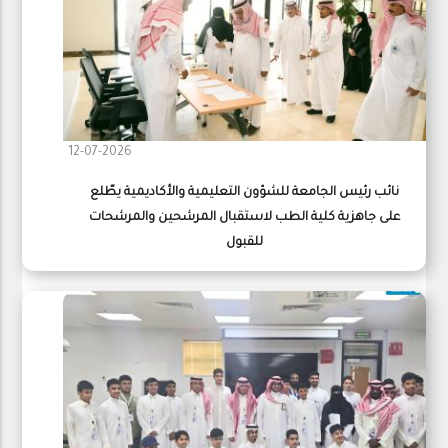
12-07-2026
نائب رئيس الجامعة للشؤون التعليمية والأكاديمية يطّلع
على جاهزية كلية الطب لاستقبال المرشحين والمرشحات
للقبول