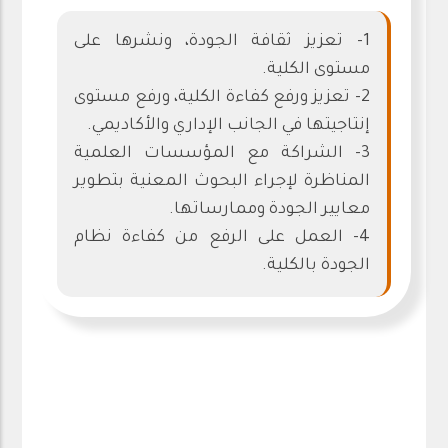
1- تعزيز ثقافة الجودة، ونشرها على
مستوى الكلية.
2- تعزيز ورفع كفاءة الكلية، ورفع مستوى
إنتاجيتها في الجانب الإداري والأكاديمي.
3- الشراكة مع المؤسسات العلمية
المناظرة لإجراء البحوث المعنية بتطوير
معايير الجودة وممارساتها.
4- العمل على الرفع من كفاءة نظام
الجودة بالكلية.