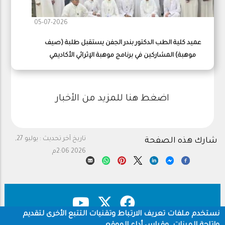
05-07-2026
عميد كلية الطب الدكتور بندر الجفن يستقبل طلبة (صيف
موهبة) المشاركين في برنامج موهبة الإثرائي الأكاديمي
اضغط هنا للمزيد من الأخبار
تاريخ آخر تحديث :
يوليو 27,
شارك هذه الصفحة
2026 2:06م
نستخدم ملفات تعريف الارتباط وتقنيات التتبع الأخرى لتقديم