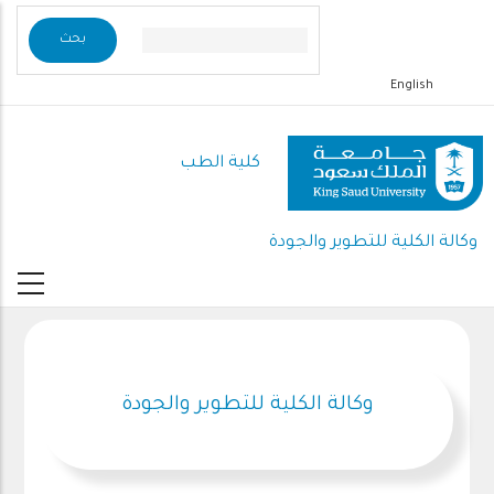
تجاوز
إلى
المحتوى
English
الرئيسي
كلية الطب
وكالة الكلية للتطوير والجودة
وكالة الكلية للتطوير والجودة