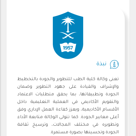
نبذة
تعنى وكالة كلية الطب للتطوير والجودة بالتخطيط
والإشراف والقيادة على جهود التطوير وضمان
الجودة وتطبيقاتها، بما يحقق متطلبات الاعتماد
والتقويم الأكاديمي في العملية التعليمية داخل
الأقسام الأكاديمية، ويعزز كفاءة العمل الإداري وفق
أعلى معايير الجودة. كما تتولى الوكالة متابعة الأداء
وتطويره في مختلف المجالات، وترسيخ ثقافة
الجودة وتحسينها بصورة مستمرة.