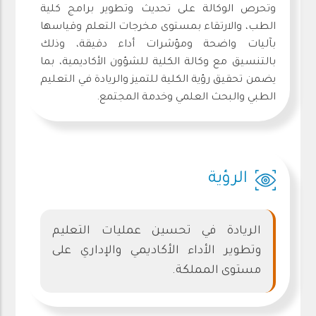
وتحرص الوكالة على تحديث وتطوير برامج كلية
الطب، والارتقاء بمستوى مخرجات التعلم وقياسها
بآليات واضحة ومؤشرات أداء دقيقة، وذلك
بالتنسيق مع وكالة الكلية للشؤون الأكاديمية، بما
يضمن تحقيق رؤية الكلية للتميز والريادة في التعليم
الطبي والبحث العلمي وخدمة المجتمع.
الرؤية
الريادة في تحسين عمليات التعليم
وتطوير الأداء الأكاديمي والإداري على
مستوى المملكة.