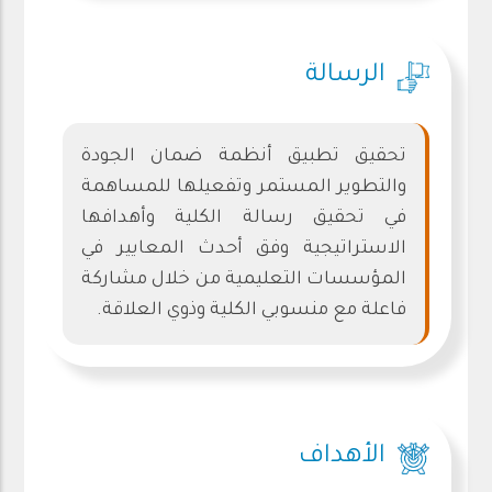
الرسالة
تحقيق تطبيق أنظمة ضمان الجودة
والتطوير المستمر وتفعيلها للمساهمة
في تحقيق رسالة الكلية وأهدافها
الاستراتيجية وفق أحدث المعايير في
المؤسسات التعليمية من خلال مشاركة
فاعلة مع منسوبي الكلية وذوي العلاقة.
الأهداف