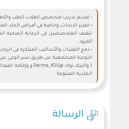
• تقديم تدريب متخصص لطلاب الطب والأطباء 
• تعزيز الابحاث، وخاصة في أمراض الجلد الم
تثقيف المتخصصين في الرعاية الصحية الذ
القرود.
• دمج التقنيات والأساليب المبتكرة في الرعاي
) والتيك توك @_KSU
الجلدية المتنوعة .
الرسالة