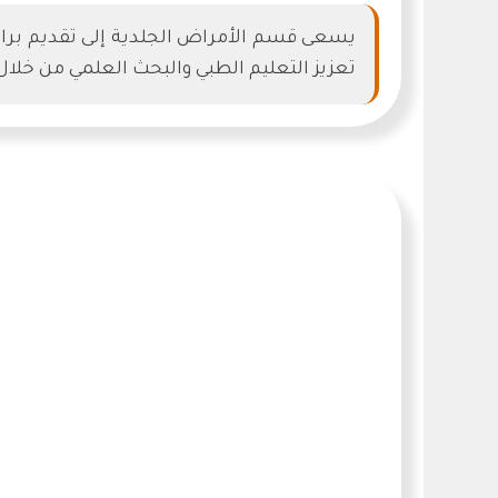
يسعى قسم الأمراض الجلدية إلى تقديم برامج
تعزيز التعليم الطبي والبحث العلمي من خلال