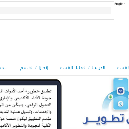
English
القسم
الدراسات العليا بالقسم
إنجازات القسم
البح