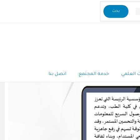
ث العلمي
خدمة المجتمع
اتصل بنا