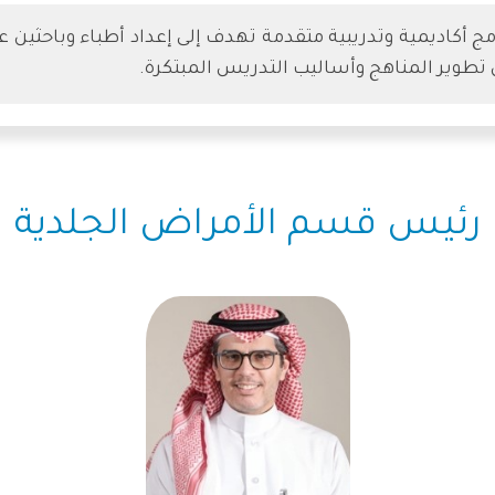
 أكاديمية وتدريبية متقدمة تهدف إلى إعداد أطباء وباحثين ع
 تطوير المناهج وأساليب التدريس المبتكرة.
رئيس قسم الأمراض الجلدية