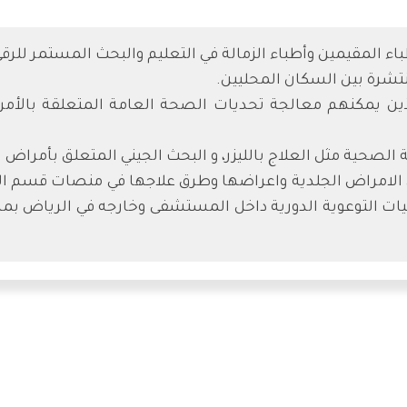
المقيمين وأطباء الزمالة في التعليم والبحث المستمر للرقي
نتشرة بين السكان المحليين.
ين يمكنهم معالجة تحديات الصحة العامة المتعلقة بالأمر
ة الصحية مثل العلاج بالليزر، و البحث الجيني المتعلق بأمراض 
Derma و وإقامة الفعاليات التوعوية الدورية داخل المستشفى وخارجه في 