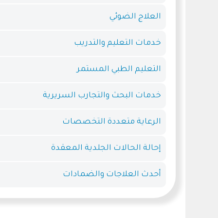
العلاج الضوئي
خدمات التعليم والتدريب
التعليم الطبي المستمر
خدمات البحث والتجارب السريرية
الرعاية متعددة التخصصات
إحالة الحالات الجلدية المعقدة
أحدث العلاجات والضمادات