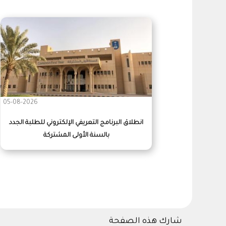
05-08-2026
انطلاق البرنامج التعريفي الإلكتروني للطلبة الجدد
بالسنة الأولى المشتركة
شارك هذه الصفحة