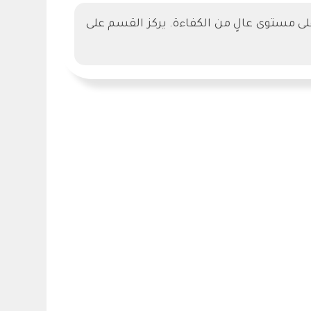
لى مستوى عالٍ من الكفاءة. يركز القسم على