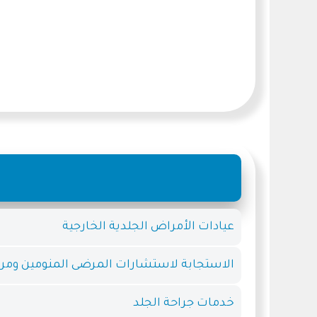
عيادات الأمراض الجلدية الخارجية
الاستجابة لاستشارات المرضى المنومين ومر
خدمات جراحة الجلد