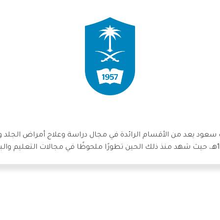
سعود يعد من الأقسام الرائدة في مجال دراسة وعلاج أمراض الجلد