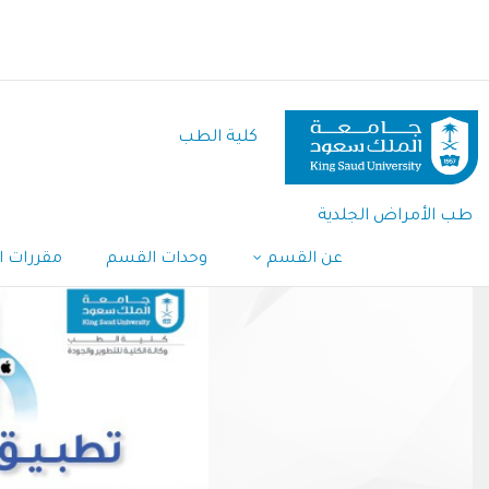
تجاوز
إلى
المحتوى
الرئيسي
كلية الطب
طب الأمراض الجلدية
عن القسم
وحدات القسم
مقررات 