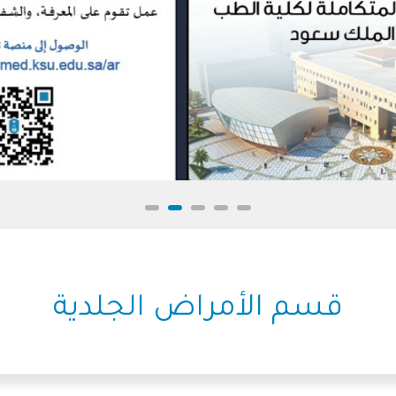
قسم الأمراض الجلدية