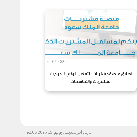
23-07-2026
أطلاق منصة مشتريات للتمكين الرقمي لإجراءات
المشتريات والمنافسات
تاريخ آخر تحديث :
يوليو 27, 2026 2:06م