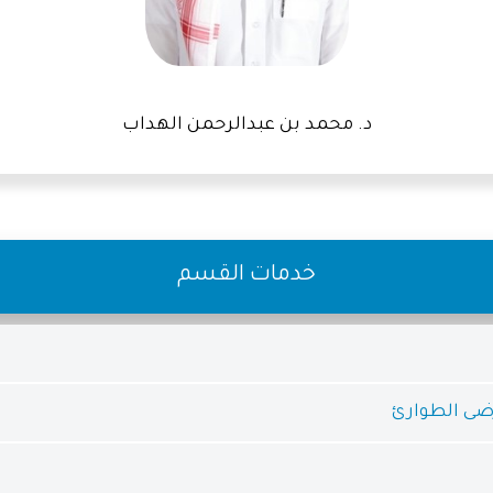
د. محمد بن عبدالرحمن الهداب
خدمات القسم
ضى الطوارئ