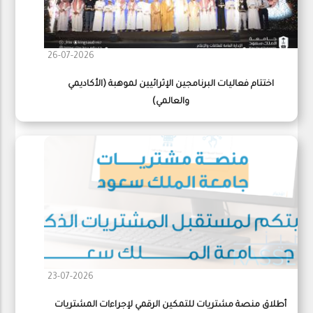
26-07-2026
اختتام فعاليات البرنامجين الإثرائيين لموهبة (الأكاديمي
والعالمي)
23-07-2026
أطلاق منصة مشتريات للتمكين الرقمي لإجراءات المشتريات