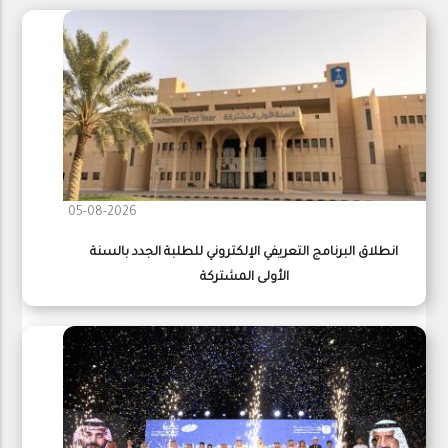
05-08-2026
انطلاق البرنامج التعريفي الإلكتروني للطلبة الجدد بالسنة
الأولى المشتركة